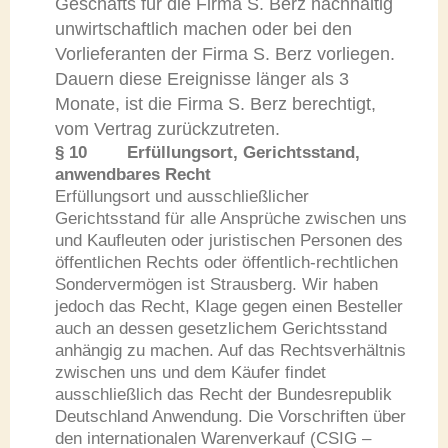
Geschäfts für die Firma S. Berz nachhaltig
unwirtschaftlich machen oder bei den
Vorlieferanten der Firma S. Berz vorliegen.
Dauern diese Ereignisse länger als 3
Monate, ist die Firma S. Berz berechtigt,
vom Vertrag zurückzutreten.
§ 10 Erfüllungsort, Gerichtsstand,
anwendbares Recht
Erfüllungsort und ausschließlicher
Gerichtsstand für alle Ansprüche zwischen uns
und Kaufleuten oder juristischen Personen des
öffentlichen Rechts oder öffentlich-rechtlichen
Sondervermögen ist Strausberg. Wir haben
jedoch das Recht, Klage gegen einen Besteller
auch an dessen gesetzlichem Gerichtsstand
anhängig zu machen. Auf das Rechtsverhältnis
zwischen uns und dem Käufer findet
ausschließlich das Recht der Bundesrepublik
Deutschland Anwendung. Die Vorschriften über
den internationalen Warenverkauf (CSIG –