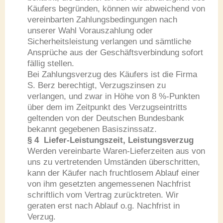
Käufers begründen, können wir abweichend von
vereinbarten Zahlungsbedingungen nach
unserer Wahl Vorauszahlung oder
Sicherheitsleistung verlangen und sämtliche
Ansprüche aus der Geschäftsverbindung sofort
fällig stellen.
Bei Zahlungsverzug des Käufers ist die Firma
S. Berz berechtigt, Verzugszinsen zu
verlangen, und zwar in Höhe von 8 %-Punkten
über dem im Zeitpunkt des Verzugseintritts
geltenden von der Deutschen Bundesbank
bekannt gegebenen Basiszinssatz.
§ 4 Liefer-Leistungszeit, Leistungsverzug
Werden vereinbarte Waren-Lieferzeiten aus von
uns zu vertretenden Umständen überschritten,
kann der Käufer nach fruchtlosem Ablauf einer
von ihm gesetzten angemessenen Nachfrist
schriftlich vom Vertrag zurücktreten. Wir
geraten erst nach Ablauf o.g. Nachfrist in
Verzug.