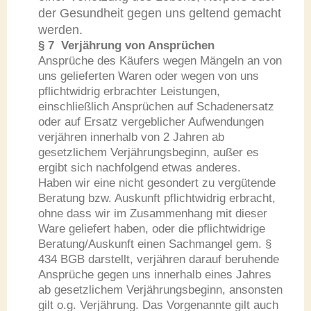
der Gesundheit gegen uns geltend gemacht
werden.
§ 7 Verjährung von Ansprüchen
Ansprüche des Käufers wegen Mängeln an von
uns gelieferten Waren oder wegen von uns
pflichtwidrig erbrachter Leistungen,
einschließlich Ansprüchen auf Schadenersatz
oder auf Ersatz vergeblicher Aufwendungen
verjähren innerhalb von 2 Jahren ab
gesetzlichem Verjährungsbeginn, außer es
ergibt sich nachfolgend etwas anderes.
Haben wir eine nicht gesondert zu vergütende
Beratung bzw. Auskunft pflichtwidrig erbracht,
ohne dass wir im Zusammenhang mit dieser
Ware geliefert haben, oder die pflichtwidrige
Beratung/Auskunft einen Sachmangel gem. §
434 BGB darstellt, verjähren darauf beruhende
Ansprüche gegen uns innerhalb eines Jahres
ab gesetzlichem Verjährungsbeginn, ansonsten
gilt o.g. Verjährung. Das Vorgenannte gilt auch