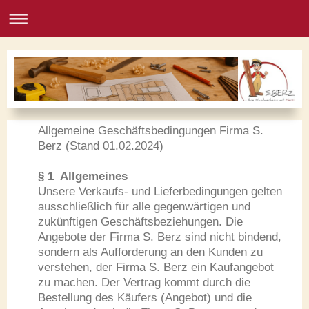
Allgemeine Geschäftsbedingungen Firma S.
Berz (Stand 01.02.2024)
§ 1 Allgemeines
Unsere Verkaufs- und Lieferbedingungen gelten
ausschließlich für alle gegenwärtigen und
zukünftigen Geschäftsbeziehungen. Die
Angebote der Firma S. Berz sind nicht bindend,
sondern als Aufforderung an den Kunden zu
verstehen, der Firma S. Berz ein Kaufangebot
zu machen. Der Vertrag kommt durch die
Bestellung des Käufers (Angebot) und die