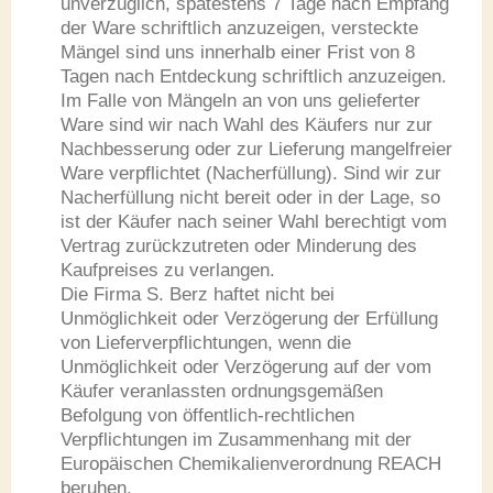
unverzüglich, spätestens 7 Tage nach Empfang
der Ware schriftlich anzuzeigen, versteckte
Mängel sind uns innerhalb einer Frist von 8
Tagen nach Entdeckung schriftlich anzuzeigen.
Im Falle von Mängeln an von uns gelieferter
Ware sind wir nach Wahl des Käufers nur zur
Nachbesserung oder zur Lieferung mangelfreier
Ware verpflichtet (Nacherfüllung). Sind wir zur
Nacherfüllung nicht bereit oder in der Lage, so
ist der Käufer nach seiner Wahl berechtigt vom
Vertrag zurückzutreten oder Minderung des
Kaufpreises zu verlangen.
Die Firma S. Berz haftet nicht bei
Unmöglichkeit oder Verzögerung der Erfüllung
von Lieferverpflichtungen, wenn die
Unmöglichkeit oder Verzögerung auf der vom
Käufer veranlassten ordnungsgemäßen
Befolgung von öffentlich-rechtlichen
Verpflichtungen im Zusammenhang mit der
Europäischen Chemikalienverordnung REACH
beruhen.