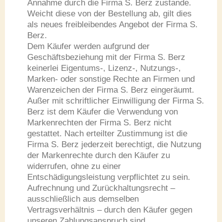
Annahme durch die Firma S. Berz zustande.
Weicht diese von der Bestellung ab, gilt dies
als neues freibleibendes Angebot der Firma S.
Berz.
Dem Käufer werden aufgrund der
Geschäftsbeziehung mit der Firma S. Berz
keinerlei Eigentums-, Lizenz-, Nutzungs-,
Marken- oder sonstige Rechte an Firmen und
Warenzeichen der Firma S. Berz eingeräumt.
Außer mit schriftlicher Einwilligung der Firma S.
Berz ist dem Käufer die Verwendung von
Markenrechten der Firma S. Berz nicht
gestattet. Nach erteilter Zustimmung ist die
Firma S. Berz jederzeit berechtigt, die Nutzung
der Markenrechte durch den Käufer zu
widerrufen, ohne zu einer
Entschädigungsleistung verpflichtet zu sein.
Aufrechnung und Zurückhaltungsrecht –
ausschließlich aus demselben
Vertragsverhältnis – durch den Käufer gegen
unseren Zahlungsanspruch sind