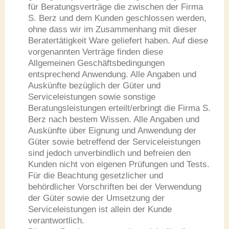
für Beratungsverträge die zwischen der Firma
S. Berz und dem Kunden geschlossen werden,
ohne dass wir im Zusammenhang mit dieser
Beratertätigkeit Ware geliefert haben. Auf diese
vorgenannten Verträge finden diese
Allgemeinen Geschäftsbedingungen
entsprechend Anwendung. Alle Angaben und
Auskünfte bezüglich der Güter und
Serviceleistungen sowie sonstige
Beratungsleistungen erteilt/erbringt die Firma S.
Berz nach bestem Wissen. Alle Angaben und
Auskünfte über Eignung und Anwendung der
Güter sowie betreffend der Serviceleistungen
sind jedoch unverbindlich und befreien den
Kunden nicht von eigenen Prüfungen und Tests.
Für die Beachtung gesetzlicher und
behördlicher Vorschriften bei der Verwendung
der Güter sowie der Umsetzung der
Serviceleistungen ist allein der Kunde
verantwortlich.