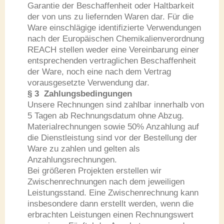
Garantie der Beschaffenheit oder Haltbarkeit
der von uns zu liefernden Waren dar. Für die
Ware einschlägige identifizierte Verwendungen
nach der Europäischen Chemikalienverordnung
REACH stellen weder eine Vereinbarung einer
entsprechenden vertraglichen Beschaffenheit
der Ware, noch eine nach dem Vertrag
vorausgesetzte Verwendung dar.
§ 3 Zahlungsbedingungen
Unsere Rechnungen sind zahlbar innerhalb von
5 Tagen ab Rechnungsdatum ohne Abzug.
Materialrechnungen sowie 50% Anzahlung auf
die Dienstleistung sind vor der Bestellung der
Ware zu zahlen und gelten als
Anzahlungsrechnungen.
Bei größeren Projekten erstellen wir
Zwischenrech­nungen nach dem jeweili­gen
Leistungsstand. Eine Zwischenrechnung kann
insbesondere dann erstellt werden, wenn die
erbrachten Leistungen einen Rechnungswert