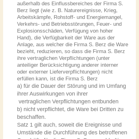
außerhalb des Einflussbereiches der Firma S.
Berz liegt (wie z. B. Naturereignisse, Krieg,
Arbeitskämpfe, Rohstoff- und Energiemangel,
Verkehrs- und Betriebsstörungen, Feuer- und
Explosionsschäden, Verfügung von hoher
Hand), die Verfügbarkeit der Ware aus der
Anlage, aus welcher die Firma S. Berz die Ware
bezieht, reduzieren, so dass die Firma S. Berz
ihre vertraglichen Verpflichtungen (unter
anteiliger Berücksichtigung anderer interner
oder externer Lieferverpflichtungen) nicht
erfüllen kann, ist die Firma S. Berz
a) für die Dauer der Störung und im Umfang
ihrer Auswirkungen von ihrer
vertraglichen Verpflichtungen entbunden
b) nicht verpflichtet, die Ware bei Dritten zu
beschaffen.
Satz 1 gilt auch, soweit die Ereignisse und
Umstände die Durchführung des betroffenen