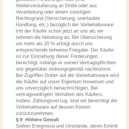
Weiterveräußerung an Dritte oder aus
Verarbeitung oder einem sonstigen
Rechtsgrund (Versicherung, unerlaubte
Handlung, etc.) bezüglich der Vorbehaltsware
tritt der Käufer schon jetzt an uns ab; wir
nehmen die Abtretung an. Bei Übersicherung
um mehr als 20 % erfolgt durch uns
entsprechende teilweise Freigabe. Der Käufer
ist zur Einziehung dieser Forderungen
berechtigt, solange er seinen Vertragspflichten
uns gegenüber ordnungsgemäß nachkommt.
Bei Zugriffen Dritter auf die Vorbehaltsware wird
der Käufer auf unser Eigentum hinweisen und
uns unverzüglich benachrichtigen. Bei
vertragswidrigem Verhalten des Käufers,
insbes. Zahlungsverzug, sind wir berechtigt die
Vorbehaltsware auf dessen Kosten
zurückzunehmen.
§ 9 Höhere Gewalt
Sollten Ereignisse und Umstände, deren Eintritt