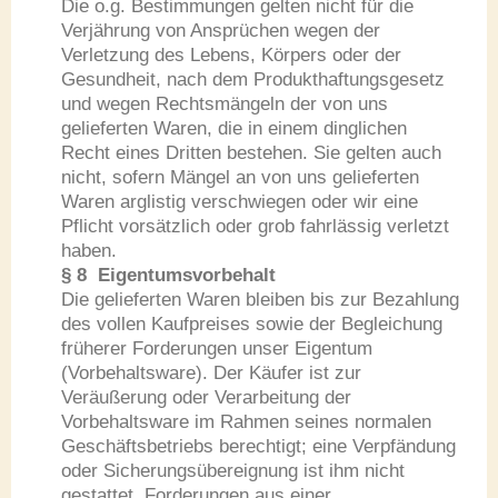
Die o.g. Bestimmungen gelten nicht für die
Verjährung von Ansprüchen wegen der
Verletzung des Lebens, Körpers oder der
Gesundheit, nach dem Produkthaftungsgesetz
und wegen Rechtsmängeln der von uns
gelieferten Waren, die in einem dinglichen
Recht eines Dritten bestehen. Sie gelten auch
nicht, sofern Mängel an von uns gelieferten
Waren arglistig verschwiegen oder wir eine
Pflicht vorsätzlich oder grob fahrlässig verletzt
haben.
§ 8 Eigentumsvorbehalt
Die gelieferten Waren bleiben bis zur Bezahlung
des vollen Kaufpreises sowie der Begleichung
früherer Forderungen unser Eigentum
(Vorbehaltsware). Der Käufer ist zur
Veräußerung oder Verarbeitung der
Vorbehaltsware im Rahmen seines normalen
Geschäftsbetriebs berechtigt; eine Verpfändung
oder Sicherungsübereignung ist ihm nicht
gestattet. Forderungen aus einer