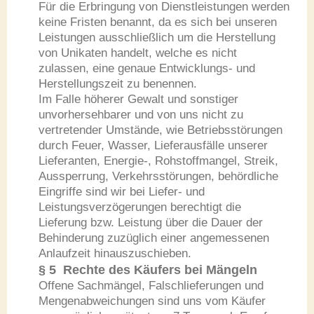
Für die Erbringung von Dienstleistungen werden
keine Fristen benannt, da es sich bei unseren
Leistungen ausschließlich um die Herstellung
von Unikaten handelt, welche es nicht
zulassen, eine genaue Entwicklungs- und
Herstellungszeit zu benennen.
Im Falle höherer Gewalt und sonstiger
unvorhersehbarer und von uns nicht zu
vertretender Umstände, wie Betriebsstörungen
durch Feuer, Wasser, Lieferausfälle unserer
Lieferanten, Energie-, Rohstoffmangel, Streik,
Aussperrung, Verkehrsstörungen, behördliche
Eingriffe sind wir bei Liefer- und
Leistungsverzögerungen berechtigt die
Lieferung bzw. Leistung über die Dauer der
Behinderung zuzüglich einer angemessenen
Anlaufzeit hinauszuschieben.
§ 5 Rechte des Käufers bei Mängeln
Offene Sachmängel, Falschlieferungen und
Mengenabweichungen sind uns vom Käufer