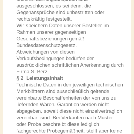
ausgeschlossen, es sei denn, die
Gegenansprüche sind unbestritten oder
rechtskräftig festgestellt.
Wir speichern Daten unserer Besteller im
Rahmen unserer gegenseitigen
Geschäftsbeziehungen gemäß
Bundesdatenschutzgesetz.
Abweichungen von diesen
Verkaufsbedingungen bedürfen der
ausdrücklichen schriftlichen Anerkennung durch
Firma S. Berz.
§ 2 Leistungsinhalt
Technische Daten in den jeweiligen technischen
Merkblättern sind ausschließlich geltende
vereinbarte Beschaffenheiten der von uns zu
liefernden Waren. Garantien werden nicht
abgegeben, soweit diese nicht einzelvertraglich
vereinbart sind. Bei Verkäufen nach Muster
oder Probe beschreibt diese lediglich
fachgerechte Probegemäßheit, stellt aber keine