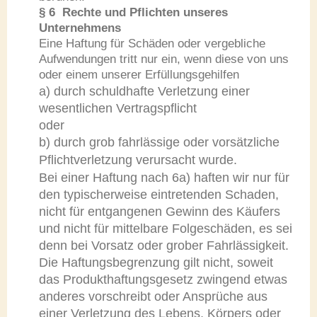
§ 6 Rechte und Pflichten unseres
Unternehmens
Eine Haftung für Schäden oder vergebliche
Aufwendungen tritt nur ein, wenn diese von uns
oder einem unserer Erfüllungsgehilfen
a) durch schuldhafte Verletzung einer
wesentlichen Vertragspflicht
oder
b) durch grob fahrlässige oder vorsätzliche
Pflichtverletzung verursacht wurde.
Bei einer Haftung nach 6a) haften wir nur für
den typischerweise eintretenden Schaden,
nicht für entgangenen Gewinn des Käufers
und nicht für mittelbare Folgeschäden, es sei
denn bei Vorsatz oder grober Fahrlässigkeit.
Die Haftungsbegrenzung gilt nicht, soweit
das Produkthaftungsgesetz zwingend etwas
anderes vorschreibt oder Ansprüche aus
einer Verletzung des Lebens, Körpers oder